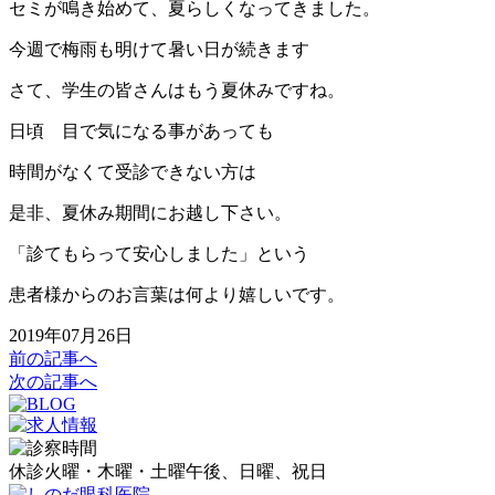
セミが鳴き始めて、夏らしくなってきました。
今週で梅雨も明けて暑い日が続きます
さて、学生の皆さんはもう夏休みですね。
日頃 目で気になる事があっても
時間がなくて受診できない方は
是非、夏休み期間にお越し下さい。
「診てもらって安心しました」という
患者様からのお言葉は何より嬉しいです。
2019年07月26日
前の記事へ
次の記事へ
休診
火曜・木曜・土曜午後、日曜、祝日