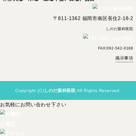
〒811-1362 福岡市南区長住2-18-2
しのだ眼科医院
FAX:092-542-0188
掲示事項
Copyright (C)
しのだ眼科医院
.All Rights Reserved.
お気軽にお問い合わせ下さい
お電話