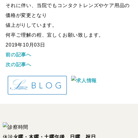
それに伴い、当院でもコンタクトレンズやケア用品の
価格が変更となり
値上がりしています。
何卒ご理解の程、宜しくお願い致します。
2019年10月03日
前の記事へ
次の記事へ
休診
火曜・木曜・土曜午後、日曜、祝日