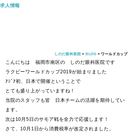
求人情報
ワールドカップ
しのだ眼科医院
>
BLOG
>
ワールドカップ
こんにちは 福岡市南区の しのだ眼科医院です
ラクビーワールドカップ2019が始まりました
ｱｼﾞｱ初、日本で開催ということで
とても盛り上がっていますね！
当院のスタッフも皆 日本チームの活躍を期待してい
ます。
次は10月5日のサモア戦を全力で応援します！
さて、10月1日から消費税率が改定されました。