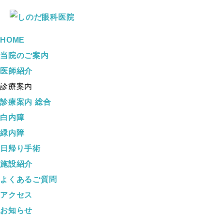
HOME
当院のご案内
医師紹介
診療案内
診療案内 総合
白内障
緑内障
日帰り手術
施設紹介
よくあるご質問
アクセス
お知らせ