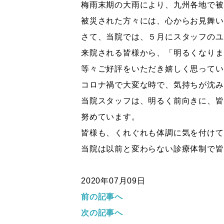
梅雨末期の大雨により、九州各地で被
被災された方々には、心からお見舞い
さて、当院では、５月にスタッフのユ
来院される皆様から、「明るくなりま
等々ご好評をいただき嬉しく思ってい
コロナ禍で大変な時で、気持ちが沈み
当院スタッフは、明るく前向きに、皆
努めています。
皆様も、くれぐれも体調に気を付けて
当院は以前と変わらない診療体制で皆
2020年07月09日
前の記事へ
次の記事へ