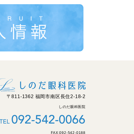
〒811-1362 福岡市南区長住2-18-2
しのだ眼科医院
FAX:092-542-0188