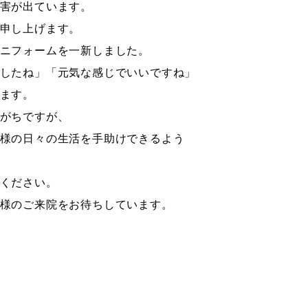
害が出ています。
申し上げます。
ニフォームを一新しました。
したね」「元気な感じでいいですね」
ます。
がちですが、
様の日々の生活を手助けできるよう
ください。
様のご来院をお待ちしています。