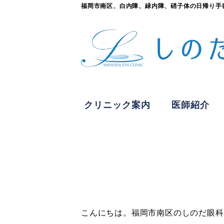
福岡市南区、白内障、緑内障、硝子体の日帰り手
クリニック案内
医師紹介
こんにちは。福岡市南区のしのだ眼科