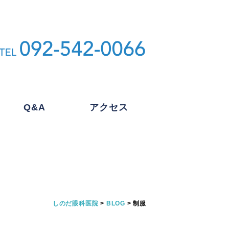
Q&A
アクセス
しのだ眼科医院
>
BLOG
>
制服