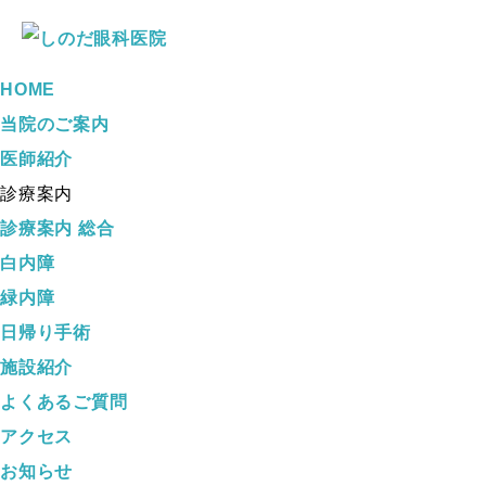
HOME
当院のご案内
医師紹介
診療案内
診療案内 総合
白内障
緑内障
日帰り手術
施設紹介
よくあるご質問
アクセス
お知らせ