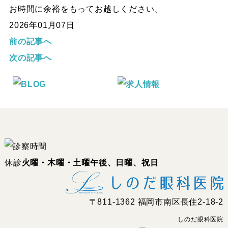
お時間に余裕をもってお越しください。
2026年01月07日
前の記事へ
次の記事へ
休診
火曜・木曜・土曜午後、日曜、祝日
〒811-1362 福岡市南区長住2-18-2
しのだ眼科医院