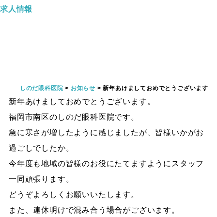
求人情報
新年あけましておめでとう
ございます
しのだ眼科医院
>
お知らせ
>
新年あけましておめでとうございます
新年あけましておめでとうございます。
福岡市南区のしのだ眼科医院です。
急に寒さが増したように感じましたが、皆様いかがお
過ごしでしたか。
今年度も地域の皆様のお役にたてますようにスタッフ
一同頑張ります。
どうぞよろしくお願いいたします。
また、連休明けで混み合う場合がございます。